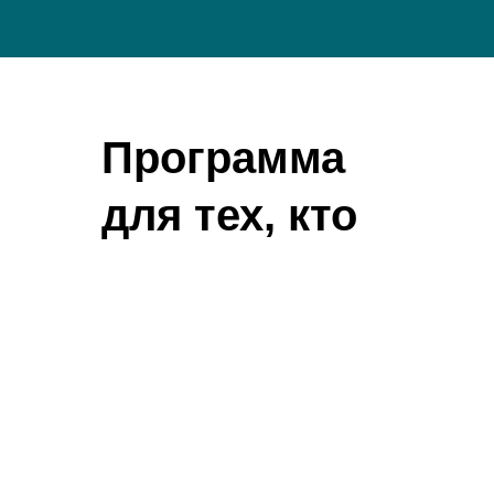
Программа
для тех, кто