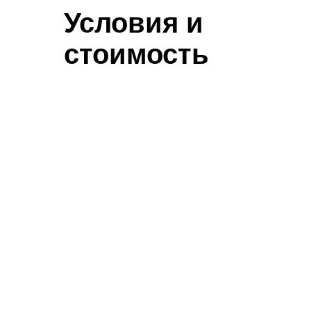
Условия и
стоимость