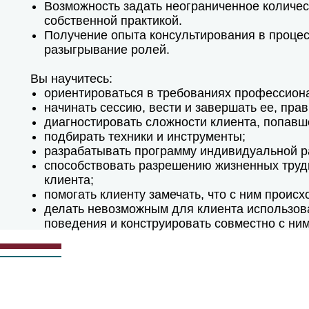
Возможность задать неограниченное количе
собственной практикой.
Получение опыта консультирования в процесс
разыгрывание ролей.
Вы научитесь:
ориентироваться в требованиях профессиона
начинать сессию, вести и завершать ее, пр
диагностировать сложности клиента, попавш
подбирать техники и инструменты;
разрабатывать программу индивидуальной р
способствовать разрешению жизненных трудн
клиента;
помогать клиенту замечать, что с ним происх
делать невозможным для клиента использов
поведения и конструировать совместно с ним