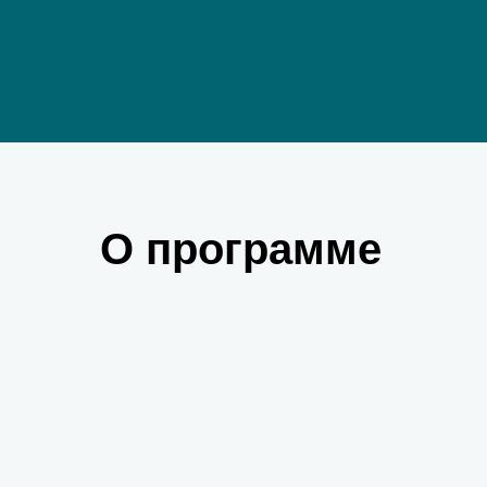
О программе