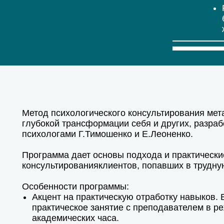
Метод психологического консультирования мет
глубокой трансформации себя и других, разра
психологами Г.Тимошенко и Е.Леоненко.
Программа дает основы подхода и практически
консультированияклиентов, попавших в трудну
Особенности программы:
Акцент на практическую отработку навыков.
практическое занятие с преподавателем в р
академических часа.