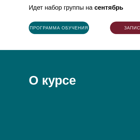
Идет набор группы на
сентябрь
ПРОГРАММА ОБУЧЕНИЯ
ЗАПИ
О курсе