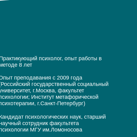
Практикующий психолог, опыт работы в
методе 8 лет
Опыт преподавания с 2009 года
(Российский государственный социальный
университет, г.Москва, факультет
психологии; Институт метафорической
психотерапии, г.Санкт-Петербург)
Кандидат психологических наук, старший
научный сотрудник факультета
психологии МГУ им.Ломоносова