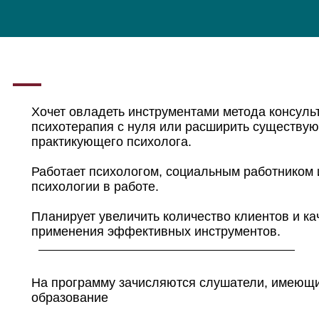
Хочет овладеть инструментами метода консул
психотерапия с нуля или расширить существу
практикующего психолога.
Работает психологом, социальным работником 
психологии в работе.
Планирует увеличить количество клиентов и кач
применения эффективных инструментов.
На программу зачисляются слушатели, имеющ
образование