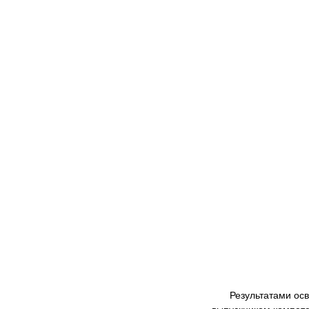
Результатами ос