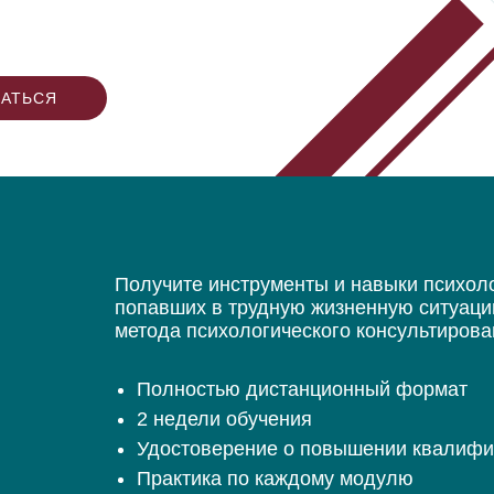
САТЬСЯ
Получите инструменты и навыки психоло
попавших в трудную жизненную ситуаци
метода психологического консультиров
Полностью дистанционный формат
2 недели обучения
Удостоверение о повышении квалифика
Практика по каждому модулю