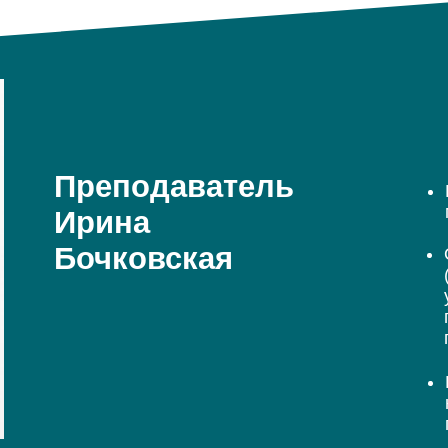
Преподаватель
Ирина
Бочковская