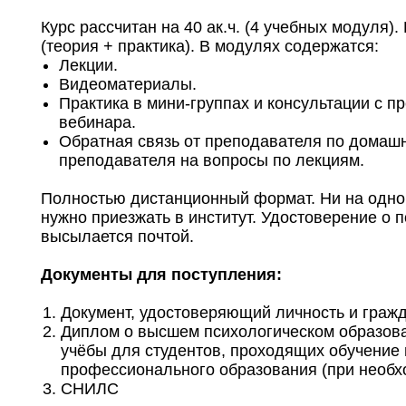
Курс рассчитан на 40 ак.ч. (4 учебных модуля)
(теория + практика). В модулях содержатся:
Лекции.
Видеоматериалы.
Практика в мини-группах и консультации с 
вебинара.
Обратная связь от преподавателя по домаш
преподавателя на вопросы по лекциям.
Полностью дистанционный формат. Ни на одном
нужно приезжать в институт. Удостоверение о
высылается почтой.
Документы для поступления:
Документ, удостоверяющий личность и гражд
Диплом о высшем психологическом образова
учёбы для студентов, проходящих обучение
профессионального образования (при необх
СНИЛС