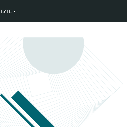
ИТУТЕ