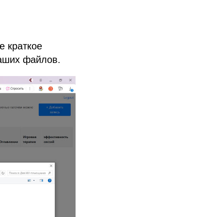
е краткое
ваших файлов.