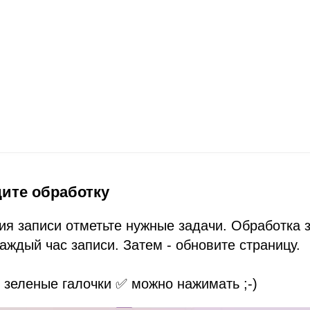
дите обработку
я записи отметьте нужные задачи. Обработка 
каждый час записи. Затем - обновите страницу.
зеленые галочки ✅ можно нажимать ;-)