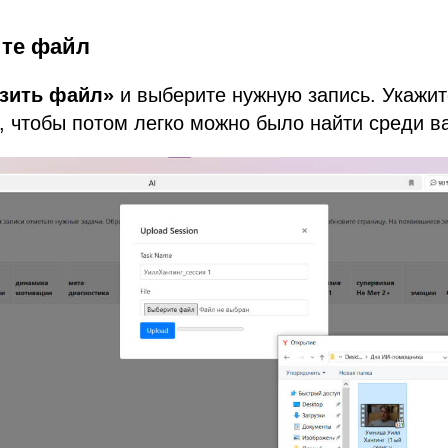
ите файл
узить файл»
и выберите нужную запись. Укажит
, чтобы потом легко можно было найти среди 