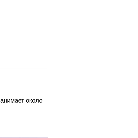
занимает около