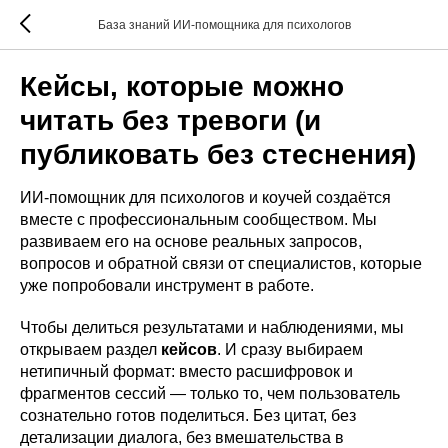
База знаний ИИ-помощника для психологов
Кейсы, которые можно
читать без тревоги (и
публиковать без стеснения)
ИИ-помощник для психологов и коучей создаётся
вместе с профессиональным сообществом. Мы
развиваем его на основе реальных запросов,
вопросов и обратной связи от специалистов, которые
уже попробовали инструмент в работе.
Чтобы делиться результатами и наблюдениями, мы
открываем раздел
кейсов
. И сразу выбираем
нетипичный формат: вместо расшифровок и
фрагментов сессий — только то, чем пользователь
сознательно готов поделиться. Без цитат, без
детализации диалога, без вмешательства в