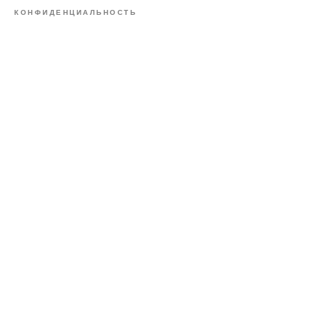
КОНФИДЕНЦИАЛЬНОСТЬ