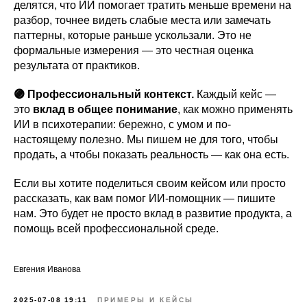
делятся, что ИИ помогает тратить меньше времени на
разбор, точнее видеть слабые места или замечать
паттерны, которые раньше ускользали. Это не
формальные измерения — это честная оценка
результата от практиков.
🟣 Профессиональный контекст.
Каждый кейс —
это
вклад в общее понимание
, как можно применять
ИИ в психотерапии: бережно, с умом и по-
настоящему полезно. Мы пишем не для того, чтобы
продать, а чтобы показать реальность — как она есть.
Если вы хотите поделиться своим кейсом или просто
рассказать, как вам помог ИИ-помощник — пишите
нам. Это будет не просто вклад в развитие продукта, а
помощь всей профессиональной среде.
Евгения Иванова
2025-07-08 19:11
ПРИМЕРЫ И КЕЙСЫ