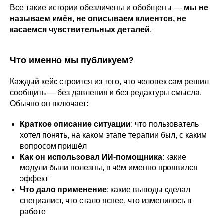
Все такие истории обезличены и обобщены —
мы не
называем имён, не описываем клиентов, не
касаемся чувствительных деталей
.
Что именно мы публикуем?
Каждый кейс строится из того, что человек сам решил
сообщить — без давления и без редактуры смысла.
Обычно он включает:
Краткое описание ситуации
: что пользователь
хотел понять, на каком этапе терапии был, с каким
вопросом пришёл
Как он использовал ИИ-помощника
: какие
модули были полезны, в чём именно проявился
эффект
Что дало применение
: какие выводы сделал
специалист, что стало яснее, что изменилось в
работе