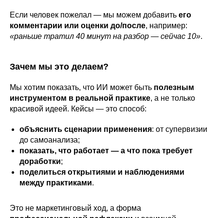
Если человек пожелал — мы можем добавить
его
комментарии или оценки до/после
, например:
«раньше тратил 40 минут на разбор — сейчас 10»
.
Зачем мы это делаем?
Мы хотим показать, что ИИ может быть
полезным
инструментом в реальной практике
, а не только
красивой идеей. Кейсы — это способ:
объяснить сценарии применения
: от супервизии
до самоанализа;
показать, что работает — а что пока требует
доработки
;
поделиться открытиями и наблюдениями
между практиками
.
Это не маркетинговый ход, а форма