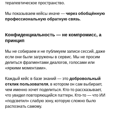
терапевтическое пространство.
Мы показываем кейсы иначе —
через обобщённую
профессиональную обратную связь
.
Конфиденциальность — не компромисс, а
принцип
Мы не собираем и не публикуем записи сессий, даже
если они были загружены в сервис. Мы не просим
делиться фрагментами диалогов, голосами или
«яркими моментами».
Каждый кейс в базе знаний — это
добровольный
отклик пользователя
, в котором он сам выбирает,
чем именно хочет поделиться. Кто-то рассказывает,
что увидел повторяющийся паттерн. Кто-то — что ИИ
«подсветил» слабую зону, которую сложно было
распознать самому.