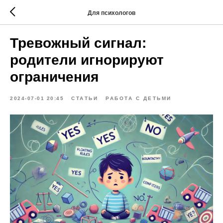
Для психологов
Тревожный сигнал:
родители игнорируют
ограничения
2024-07-01 20:45
СТАТЬИ
РАБОТА С ДЕТЬМИ