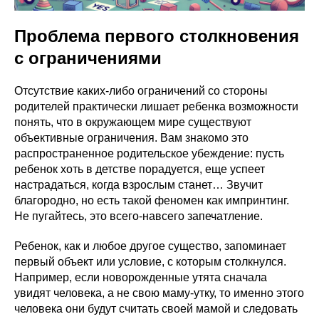
Проблема первого столкновения
с ограничениями
Отсутствие каких-либо ограничений со стороны
родителей практически лишает ребенка возможности
понять, что в окружающем мире существуют
объективные ограничения. Вам знакомо это
распространенное родительское убеждение: пусть
ребенок хоть в детстве порадуется, еще успеет
настрадаться, когда взрослым станет… Звучит
благородно, но есть такой феномен как импринтинг.
Не пугайтесь, это всего-навсего запечатление.
Ребенок, как и любое другое существо, запоминает
первый объект или условие, с которым столкнулся.
Например, если новорожденные утята сначала
увидят человека, а не свою маму-утку, то именно этого
человека они будут считать своей мамой и следовать