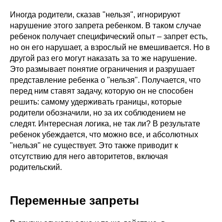
Иногда родители, сказав "нельзя", игнорируют
нарушение этого запрета ребенком. В таком случае
ребенок получает специфический опыт – запрет есть,
но он его нарушает, а взрослый не вмешивается. Но в
другой раз его могут наказать за то же нарушение.
Это размывает понятие ограничения и разрушает
представление ребенка о "нельзя". Получается, что
перед ним ставят задачу, которую он не способен
решить: самому удерживать границы, которые
родители обозначили, но за их соблюдением не
следят. Интересная логика, не так ли? В результате
ребенок убеждается, что можно все, и абсолютных
"нельзя" не существует. Это также приводит к
отсутствию для него авторитетов, включая
родительский.
Переменные запреты