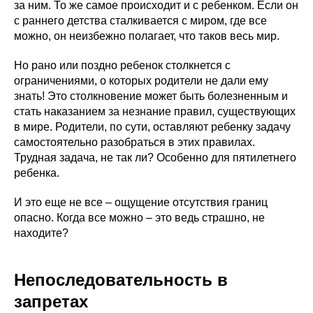
за ним. То же самое происходит и с ребенком. Если он
с раннего детства сталкивается с миром, где все
можно, он неизбежно полагает, что таков весь мир.
Но рано или поздно ребенок столкнется с
ограничениями, о которых родители не дали ему
знать! Это столкновение может быть болезненным и
стать наказанием за незнание правил, существующих
в мире. Родители, по сути, оставляют ребенку задачу
самостоятельно разобраться в этих правилах.
Трудная задача, не так ли? Особенно для пятилетнего
ребенка.
И это еще не все – ощущение отсутствия границ
опасно. Когда все можно – это ведь страшно, не
находите?
Непоследовательность в
запретах