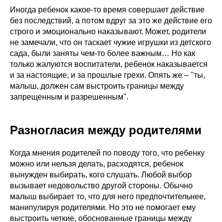
Иногда ребенок какое-то время совершает действие
без последствий, а потом вдруг за это же действие его
строго и эмоционально наказывают. Может, родители
не замечали, что он таскает чужие игрушки из детского
сада, были заняты чем-то более важным… Но как
только жалуются воспитатели, ребенок наказывается
и за настоящие, и за прошлые грехи. Опять же – "ты,
малыш, должен сам выстроить границы между
запрещенным и разрешенным".
Разногласия между родителями
Когда мнения родителей по поводу того, что ребенку
можно или нельзя делать, расходятся, ребенок
вынужден выбирать, кого слушать. Любой выбор
вызывает недовольство другой стороны. Обычно
малыш выбирает то, что для него предпочтительнее,
манипулируя родителями. Но это не помогает ему
выстроить четкие, обоснованные границы между