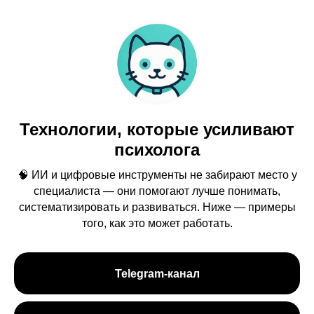
Технологии, которые усиливают
психолога
🧠 ИИ и цифровые инструменты не забирают место у
специалиста — они помогают лучше понимать,
систематизировать и развиваться. Ниже — примеры
того, как это может работать.
Telegram-канал