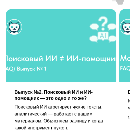
Выпуск №2. Поисковый ИИ и ИИ-
помощник — это одно и то же?
Поисковый ИИ агрегирует чужие тексты,
аналитический — работает с вашим
материалом. Объясняем разницу и когда
какой инструмент нужен.