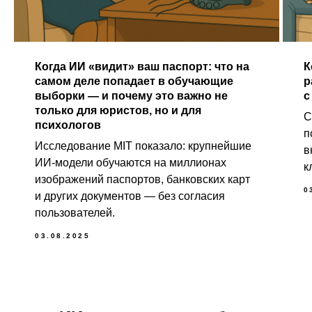
Когда ИИ «видит» ваш паспорт: что на
К
самом деле попадает в обучающие
р
выборки — и почему это важно не
с
только для юристов, но и для
С
психологов
п
Исследование MIT показало: крупнейшие
в
ИИ-модели обучаются на миллионах
к
изображений паспортов, банковских карт
0
и других документов — без согласия
пользователей.
03.08.2025