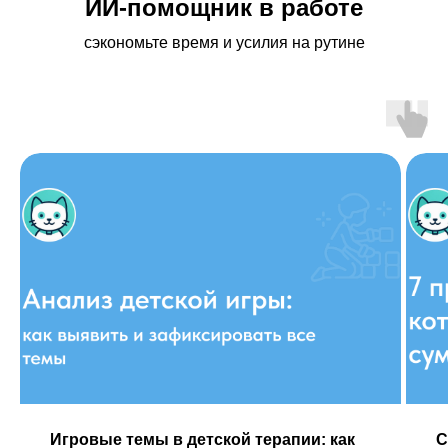
ИИ-помощник в работе
сэкономьте время и усилия на рутине
Игровые темы в детской терапии: как
С