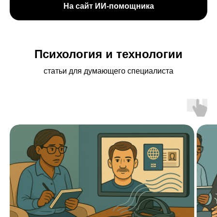
На сайт ИИ-помощника
Психология и технологии
статьи для думающего специалиста